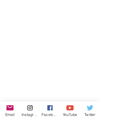
Email
Instagram
Facebook
YouTube
Twitter